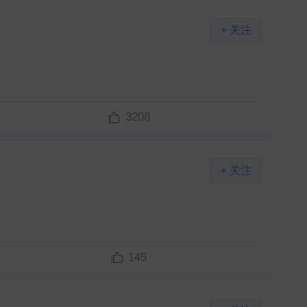
+ 关注
3208
+ 关注
145