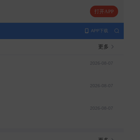
打开APP
APP下载
更多
2026-08-07
2026-08-07
2026-08-07