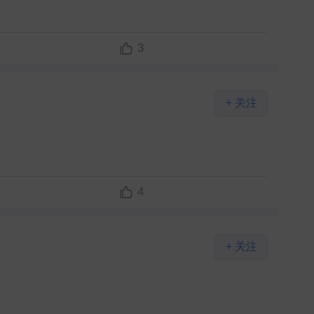
3
+ 关注
4
+ 关注