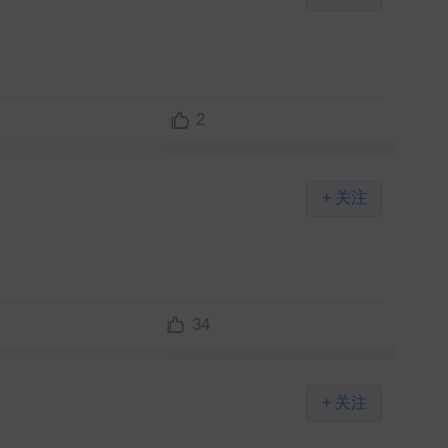
2
+ 关注
34
+ 关注