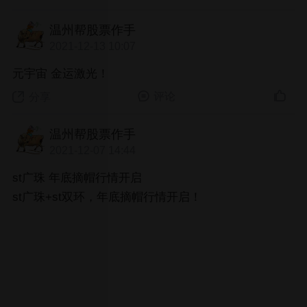
温州帮股票作手
2021-12-13 10:07
元宇宙 金运激光！
评论
分享
温州帮股票作手
2021-12-07 14:44
st广珠 年底摘帽行情开启
st广珠+st双环，年底摘帽行情开启！
评论
分享
温州帮股票作手
2021-11-24 13:45
元宇宙 数码视讯