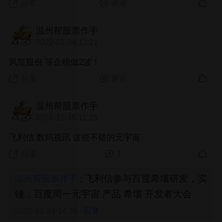
评论
分享
温州帮股票作手
2022-01-04 13:21
风范股份 等企稳做2波！
评论
分享
温州帮股票作手
2021-12-15 11:25
飞利信 数码视讯 这些不错的元宇宙
1
分享
: 飞利信参与百度希壤研发，实
温州帮股票作手
锤，百度周一元宇宙 产品 希壤 开发者大会
2021-12-24 14:39 ·
回复