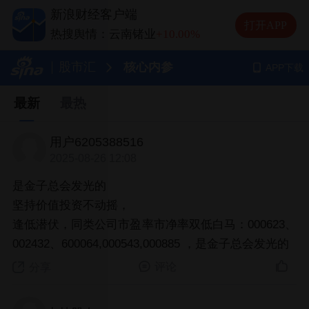
热搜舆情：中际旭创
+0.77%
新浪财经客户端
热搜舆情：长电科技
+10.00%
打开APP
热搜舆情：云南锗业
+10.00%
热搜舆情：长鑫科技
-4.31%
股市汇
核心内参
APP下载
最新
最热
用户6205388516
2025-08-26 12:08
是金子总会发光的
坚持价值投资不动摇，
逢低潜伏，同类公司市盈率市净率双低白马：000623、
002432、600064,000543,000885 ，是金子总会发光的
评论
分享