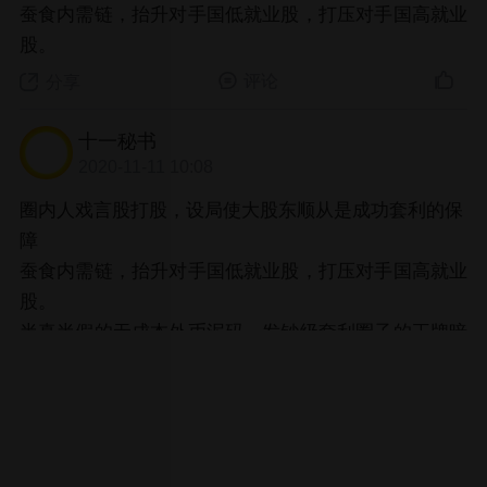
蚕食内需链，抬升对手国低就业股，打压对手国高就业
股。
评论
分享
十一秘书
2020-11-11 10:08
圈内人戏言股打股，设局使大股东顺从是成功套利的保
障
蚕食内需链，抬升对手国低就业股，打压对手国高就业
股。
半真半假的无成本外币泥码，发钞级套利圈子的王牌暗
器。
中证白酒同壹仟工业的指数比值，过去五年，升超五倍
多。
评论
分享